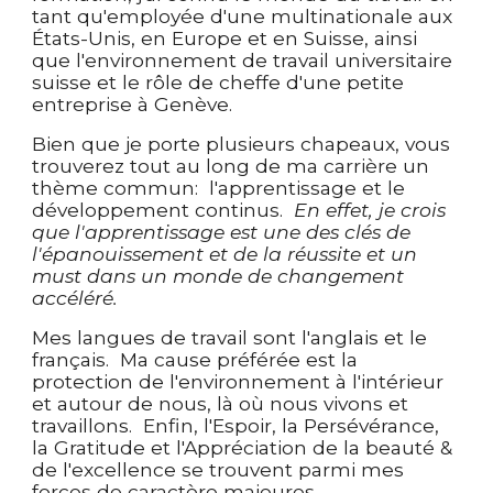
tant qu'employée d'une multinationale aux
États-Unis, en Europe et en Suisse, ainsi
que l'environnement de travail universitaire
suisse et le rôle de cheffe d'une petite
entreprise à Genève.
Bien que je porte plusieurs chapeaux, vous
trouverez tout au long de ma carrière un
thème commun: l'apprentissage et le
développement continus.
En effet, je crois
que l'apprentissage est une des clés de
l'épanouissement et de la réussite et un
must dans un monde de changement
accéléré.
Mes langues de travail sont l'anglais et le
français. Ma cause préférée est la
protection de l'environnement à l'intérieur
et autour de nous, là où nous vivons et
travaillons. Enfin, l'Espoir, la Persévérance,
la Gratitude et l'Appréciation de la beauté &
de l'excellence se trouvent parmi mes
forces de caractère majeures.