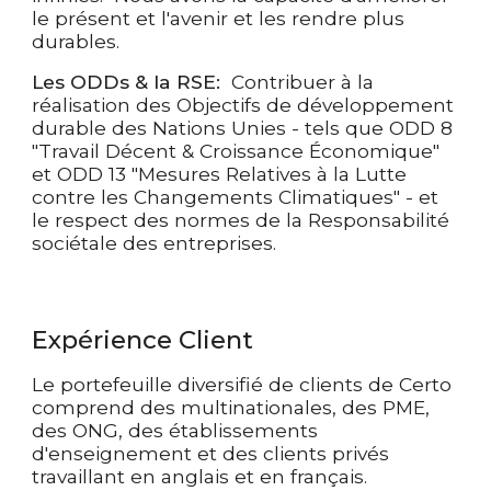
le présent et l'avenir
et les rendre plus
durables.
Les ODDs & la RSE:
Contribuer à la
réalisation des Objectifs de développement
durable des Nations Unies - tels que ODD 8
"Travail Décent & Croissance Économique"
et ODD 13 "Mesures Relatives à la Lutte
contre les Changements Climatiques" - et
le respect des normes de la Responsabilité
sociétale des entreprises.
Expérience Client
Le portefeuille diversifié de clients de Certo
comprend des multinationales, des PME,
des ONG, des établissements
d'enseignement et des clients privés
travaillant en anglais et en français.