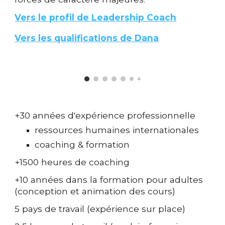
Vers le profil de Leadership Coach
Vers les qualifications de Dana
+30 années d'expérience professionnelle
ressources humaines internationales
coaching & formation
+1500 heures de coaching
+10 années dans la formation pour adultes
(conception et animation des cours)
5 pays de travail (expérience sur place)