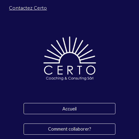
Contactez Certo
Accueil
Comment collaborer?