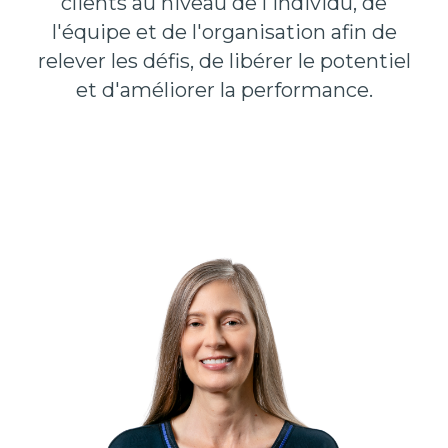
clients au niveau de l'individu, de
l'équipe et de l'organisation afin de
relever les défis, de libérer le potentiel
et d'améliorer l
a
performance.