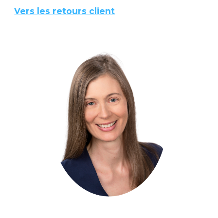
Vers les retours client