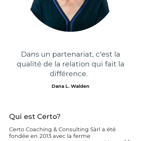
Dans un partenariat, c
'est la
qualité de la relation qui fait la
différence.
Dana L. Walden
Qui est Certo?
Certo Coaching & Consulting
Sàrl
a été
fondée en 2013 avec la ferme