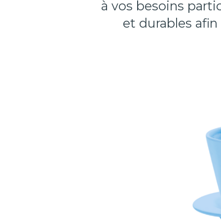
à vos besoins partic
et durables afin