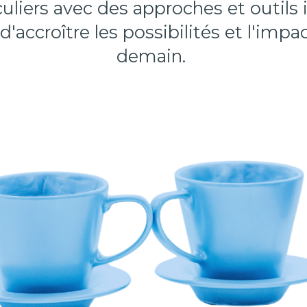
uliers
avec des
approches et outils
 d'accroître les possibilités et l'impa
demain.